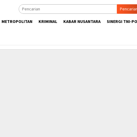
Pencaria
METROPOLITAN
KRIMINAL
KABAR NUSANTARA
SINERGI TNI-PO