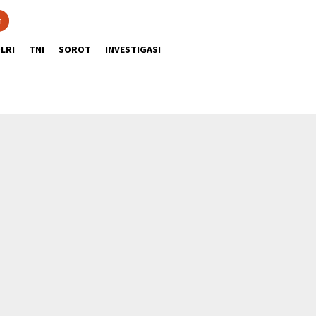
n
LRI
TNI
SOROT
INVESTIGASI