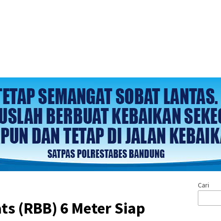
Cari
ts (RBB) 6 Meter Siap