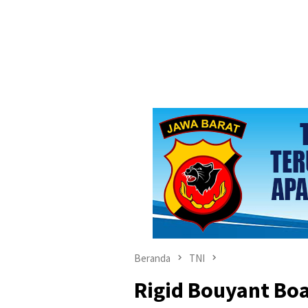
Beranda
TNI
Rigid Bouyant Boa