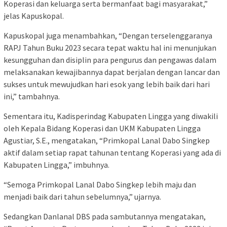
Koperasi dan keluarga serta bermanfaat bagi masyarakat,”
jelas Kapuskopal.
Kapuskopal juga menambahkan, “Dengan terselenggaranya
RAPJ Tahun Buku 2023 secara tepat waktu hal ini menunjukan
kesungguhan dan disiplin para pengurus dan pengawas dalam
melaksanakan kewajibannya dapat berjalan dengan lancar dan
sukses untuk mewujudkan hari esok yang lebih baik dari hari
ini,” tambahnya.
Sementara itu, Kadisperindag Kabupaten Lingga yang diwakili
oleh Kepala Bidang Koperasi dan UKM Kabupaten Lingga
Agustiar, S.E., mengatakan, “Primkopal Lanal Dabo Singkep
aktif dalam setiap rapat tahunan tentang Koperasi yang ada di
Kabupaten Lingga,” imbuhnya.
“Semoga Primkopal Lanal Dabo Singkep lebih maju dan
menjadi baik dari tahun sebelumnya,” ujarnya.
Sedangkan Danlanal DBS pada sambutannya mengatakan,