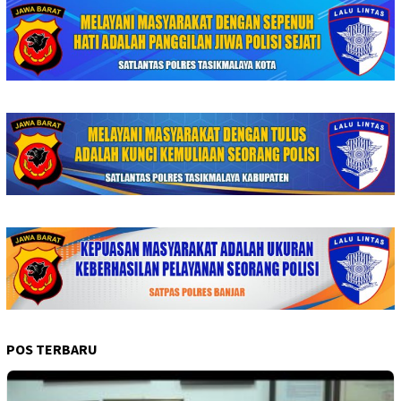
POS TERBARU