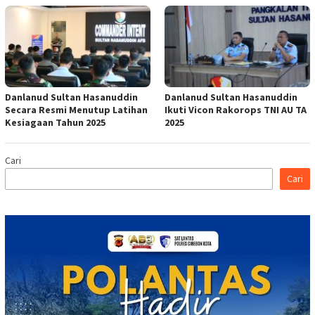
Danlanud Sultan Hasanuddin
Danlanud Sultan Hasanuddin
Secara Resmi Menutup Latihan
Ikuti Vicon Rakorops TNI AU TA
Kesiagaan Tahun 2025
2025
Cari
Cari