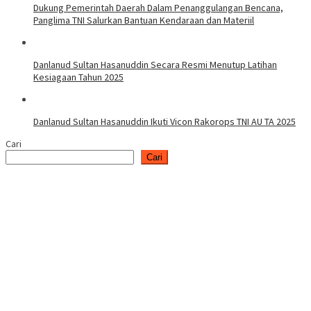
Dukung Pemerintah Daerah Dalam Penanggulangan Bencana,
Panglima TNI Salurkan Bantuan Kendaraan dan Materiil
Danlanud Sultan Hasanuddin Secara Resmi Menutup Latihan
Kesiagaan Tahun 2025
Danlanud Sultan Hasanuddin Ikuti Vicon Rakorops TNI AU TA 2025
Cari
Cari