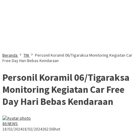
Beranda
TNI
Personil Koramil 06/Tigaraksa Monitoring Kegiatan Car
Free Day Hari Bebas Kendaraan
Personil Koramil 06/Tigaraksa
Monitoring Kegiatan Car Free
Day Hari Bebas Kendaraan
86 NEWS
18/02/2024
18/02/2024
262 Dilihat