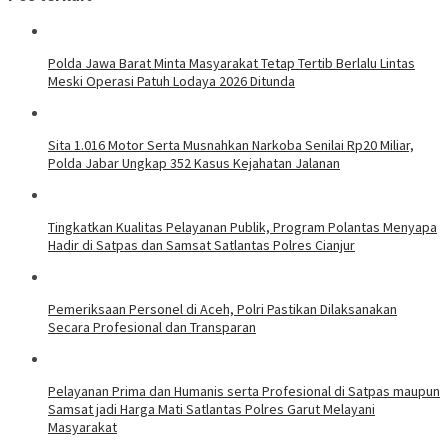
Polda Jawa Barat Minta Masyarakat Tetap Tertib Berlalu Lintas
Meski Operasi Patuh Lodaya 2026 Ditunda
Sita 1.016 Motor Serta Musnahkan Narkoba Senilai Rp20 Miliar,
Polda Jabar Ungkap 352 Kasus Kejahatan Jalanan
Tingkatkan Kualitas Pelayanan Publik, Program Polantas Menyapa
Hadir di Satpas dan Samsat Satlantas Polres Cianjur
Pemeriksaan Personel di Aceh, Polri Pastikan Dilaksanakan
Secara Profesional dan Transparan
Pelayanan Prima dan Humanis serta Profesional di Satpas maupun
Samsat jadi Harga Mati Satlantas Polres Garut Melayani
Masyarakat