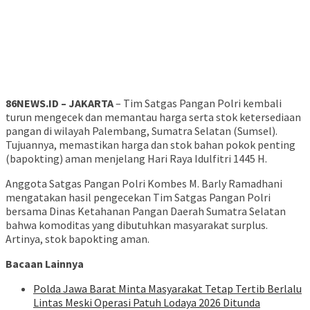
86NEWS.ID – JAKARTA
– Tim Satgas Pangan Polri kembali
turun mengecek dan memantau harga serta stok ketersediaan
pangan di wilayah Palembang, Sumatra Selatan (Sumsel).
Tujuannya, memastikan harga dan stok bahan pokok penting
(bapokting) aman menjelang Hari Raya Idulfitri 1445 H.
Anggota Satgas Pangan Polri Kombes M. Barly Ramadhani
mengatakan hasil pengecekan Tim Satgas Pangan Polri
bersama Dinas Ketahanan Pangan Daerah Sumatra Selatan
bahwa komoditas yang dibutuhkan masyarakat surplus.
Artinya, stok bapokting aman.
Bacaan Lainnya
Polda Jawa Barat Minta Masyarakat Tetap Tertib Berlalu
Lintas Meski Operasi Patuh Lodaya 2026 Ditunda