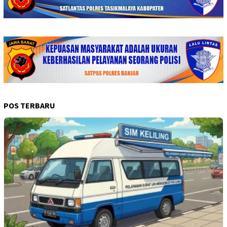
POS TERBARU