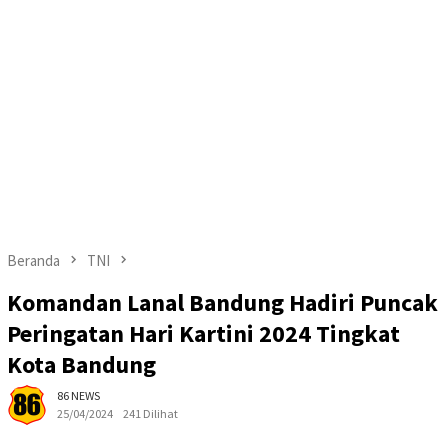
Beranda
TNI
Komandan Lanal Bandung Hadiri Puncak
Peringatan Hari Kartini 2024 Tingkat
Kota Bandung
86 NEWS
25/04/2024
241 Dilihat