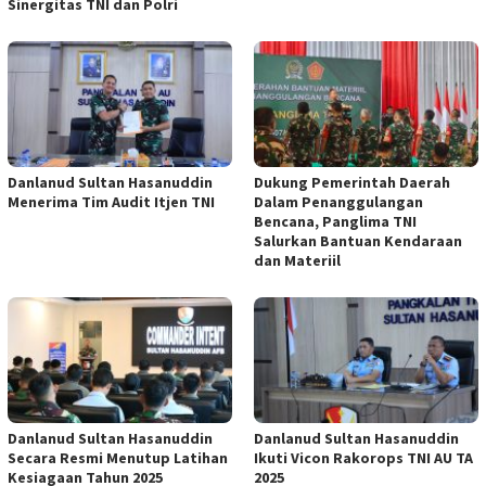
Sinergitas TNI dan Polri
Danlanud Sultan Hasanuddin
Dukung Pemerintah Daerah
Menerima Tim Audit Itjen TNI
Dalam Penanggulangan
Bencana, Panglima TNI
Salurkan Bantuan Kendaraan
dan Materiil
Danlanud Sultan Hasanuddin
Danlanud Sultan Hasanuddin
Secara Resmi Menutup Latihan
Ikuti Vicon Rakorops TNI AU TA
Kesiagaan Tahun 2025
2025