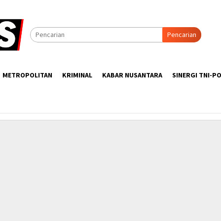
Pencarian
METROPOLITAN
KRIMINAL
KABAR NUSANTARA
SINERGI TNI-PO