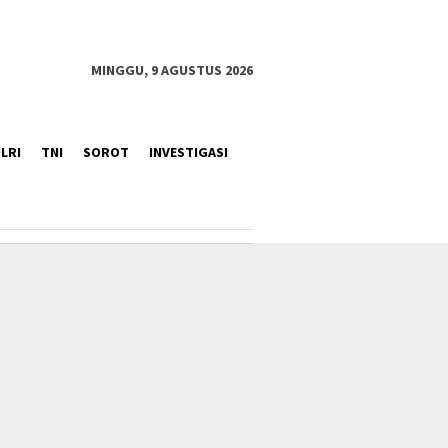
MINGGU, 9 AGUSTUS 2026
LRI
TNI
SOROT
INVESTIGASI