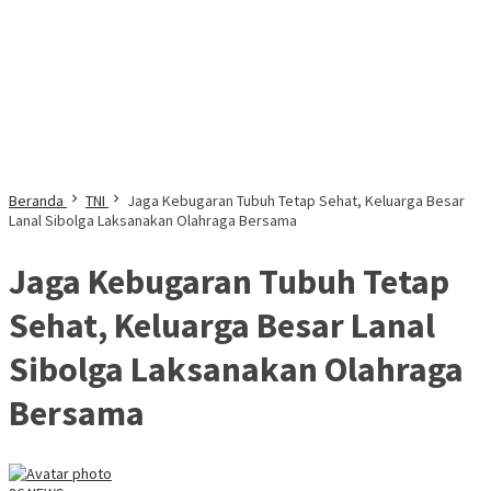
Beranda
TNI
Jaga Kebugaran Tubuh Tetap Sehat, Keluarga Besar
Lanal Sibolga Laksanakan Olahraga Bersama
Jaga Kebugaran Tubuh Tetap
Sehat, Keluarga Besar Lanal
Sibolga Laksanakan Olahraga
Bersama