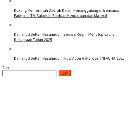
Dukung Pemerintah Daerah Dalam Penanggulangan Bencana,
Panglima TNI Salurkan Bantuan Kendaraan dan Materiil
Danlanud Sultan Hasanuddin Secara Resmi Menutup Latihan
Kesiagaan Tahun 2025
Danlanud Sultan Hasanuddin Ikuti Vicon Rakorops TNI AU TA 2025
Cari
Cari