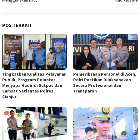
POS TERKAIT
Tingkatkan Kualitas Pelayanan
Pemeriksaan Personel di Aceh,
Publik, Program Polantas
Polri Pastikan Dilaksanakan
Menyapa Hadir di Satpas dan
Secara Profesional dan
Samsat Satlantas Polres
Transparan
Cianjur