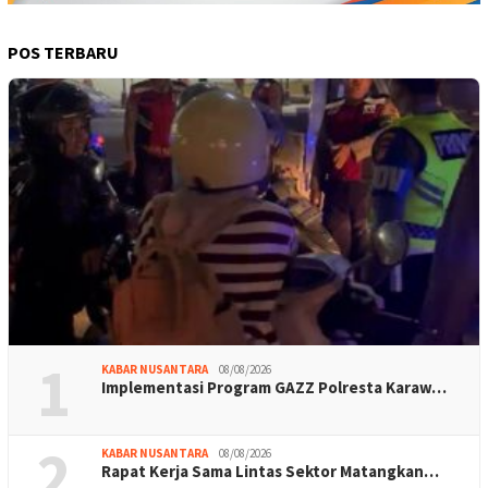
POS TERBARU
1
KABAR NUSANTARA
08/08/2026
Implementasi Program GAZZ Polresta Karaw…
2
KABAR NUSANTARA
08/08/2026
Rapat Kerja Sama Lintas Sektor Matangkan…