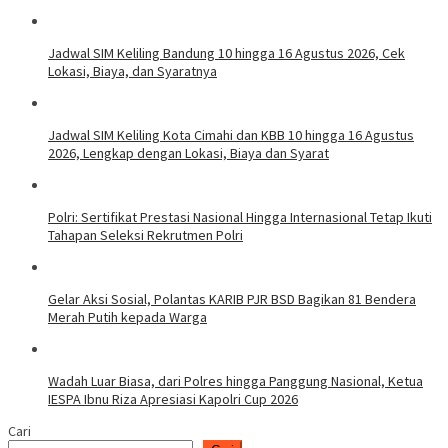
Jadwal SIM Keliling Bandung 10 hingga 16 Agustus 2026, Cek
Lokasi, Biaya, dan Syaratnya
Jadwal SIM Keliling Kota Cimahi dan KBB 10 hingga 16 Agustus
2026, Lengkap dengan Lokasi, Biaya dan Syarat
Polri: Sertifikat Prestasi Nasional Hingga Internasional Tetap Ikuti
Tahapan Seleksi Rekrutmen Polri
Gelar Aksi Sosial, Polantas KARIB PJR BSD Bagikan 81 Bendera
Merah Putih kepada Warga
Wadah Luar Biasa, dari Polres hingga Panggung Nasional, Ketua
IESPA Ibnu Riza Apresiasi Kapolri Cup 2026
Cari