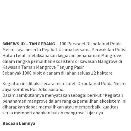
86NEWS.ID – TANGERANG
– 100 Personel Ditpolairud Polda
Metro Jaya beserta Pejabat Utama bersama Perwakilan Polisi
Hutan telah melaksanakan kegiatan penanaman Mangrove
dalam rangka pemulihan ekosistem di kawasan Mangrove di
Kawasan Taman Mangrove Tanjung Pasir.
Sebanyak 1000 bibit ditanam di lahan seluas ±2 haktare.
Kegiatan ini dibuka secara resmi oleh Dirpolairud Polda Metro
Jaya Kombes Pol Joko Sadono.
Dalam sambutannya menyatakan sebagai berikut “Kegiatan
penanaman mangrove dalam rangka pemulihan ekosistem ini
diharapkan dapat memulihkan atau memperbaiki kualitas
serta mempertahankan hutan mangrove” ujar nya
Bacaan Lainnya