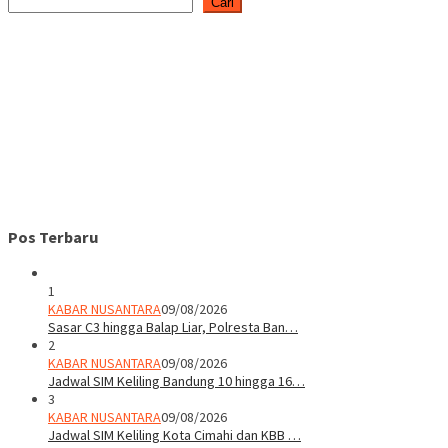
Cari
Pos Terbaru
1
KABAR NUSANTARA
09/08/2026
Sasar C3 hingga Balap Liar, Polresta Ban…
2
KABAR NUSANTARA
09/08/2026
Jadwal SIM Keliling Bandung 10 hingga 16…
3
KABAR NUSANTARA
09/08/2026
Jadwal SIM Keliling Kota Cimahi dan KBB …