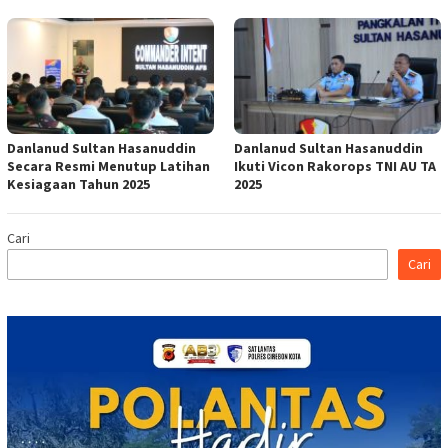
Danlanud Sultan Hasanuddin
Danlanud Sultan Hasanuddin
Secara Resmi Menutup Latihan
Ikuti Vicon Rakorops TNI AU TA
Kesiagaan Tahun 2025
2025
Cari
Cari