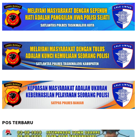
POS TERBARU