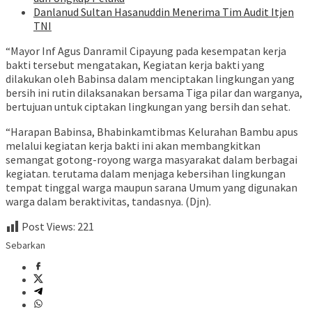
Danlanud Sultan Hasanuddin Menerima Tim Audit Itjen
TNI
“Mayor Inf Agus Danramil Cipayung pada kesempatan kerja
bakti tersebut mengatakan, Kegiatan kerja bakti yang
dilakukan oleh Babinsa dalam menciptakan lingkungan yang
bersih ini rutin dilaksanakan bersama Tiga pilar dan warganya,
bertujuan untuk ciptakan lingkungan yang bersih dan sehat.
“Harapan Babinsa, Bhabinkamtibmas Kelurahan Bambu apus
melalui kegiatan kerja bakti ini akan membangkitkan
semangat gotong-royong warga masyarakat dalam berbagai
kegiatan. terutama dalam menjaga kebersihan lingkungan
tempat tinggal warga maupun sarana Umum yang digunakan
warga dalam beraktivitas, tandasnya. (Djn).
Post Views:
221
Sebarkan