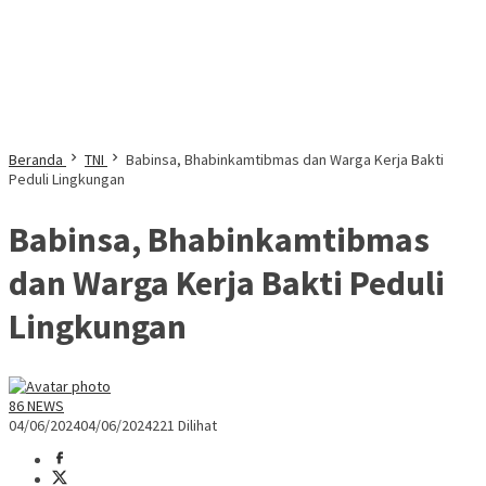
Beranda
TNI
Babinsa, Bhabinkamtibmas dan Warga Kerja Bakti
Peduli Lingkungan
Babinsa, Bhabinkamtibmas
dan Warga Kerja Bakti Peduli
Lingkungan
86 NEWS
04/06/2024
04/06/2024
221 Dilihat