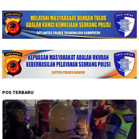
POS TERBARU