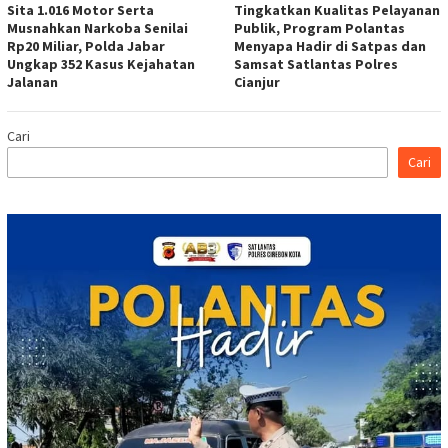
Sita 1.016 Motor Serta
Tingkatkan Kualitas Pelayanan
Musnahkan Narkoba Senilai
Publik, Program Polantas
Rp20 Miliar, Polda Jabar
Menyapa Hadir di Satpas dan
Ungkap 352 Kasus Kejahatan
Samsat Satlantas Polres
Jalanan
Cianjur
Cari
Cari