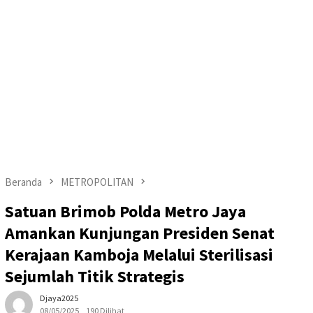
Beranda
METROPOLITAN
Satuan Brimob Polda Metro Jaya
Amankan Kunjungan Presiden Senat
Kerajaan Kamboja Melalui Sterilisasi
Sejumlah Titik Strategis
Djaya2025
08/05/2025
190 Dilihat