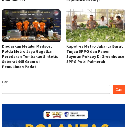
Diedarkan Melalui Medsos,
Kapolres Metro Jakarta Barat
Polda Metro Jaya Gagalkan
Tinjau SPPG dan Panen
Peredaran Tembakau Sintetis
Sayuran Pokcoy Di Greenhouse
Seberat 995 Gram di
SPPG Polri Palmerah
Pemukiman Padat
Cari
Cari