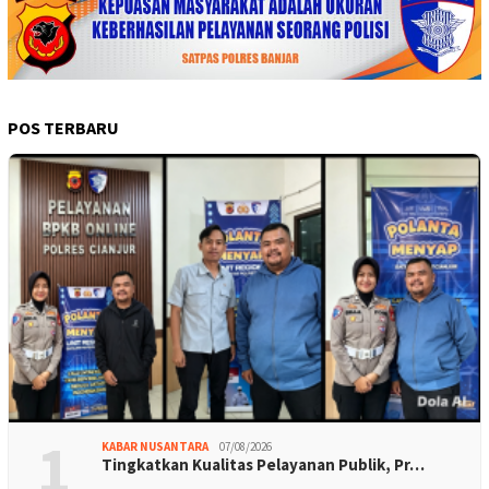
POS TERBARU
1
KABAR NUSANTARA
07/08/2026
Tingkatkan Kualitas Pelayanan Publik, Pr…