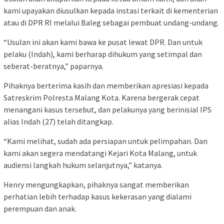
kami upayakan diusulkan kepada instasi terkait di kementerian
atau di DPR RI melalui Baleg sebagai pembuat undang-undang.
“Usulan ini akan kami bawa ke pusat lewat DPR. Dan untuk
pelaku (Indah), kami berharap dihukum yang setimpal dan
seberat-beratnya,” paparnya.
Pihaknya berterima kasih dan memberikan apresiasi kepada
Satreskrim Polresta Malang Kota. Karena bergerak cepat
menangani kasus tersebut, dan pelakunya yang berinisial IPS
alias Indah (27) telah ditangkap.
“Kami melihat, sudah ada persiapan untuk pelimpahan. Dan
kami akan segera mendatangi Kejari Kota Malang, untuk
audiensi langkah hukum selanjutnya,” katanya.
Henry mengungkapkan, pihaknya sangat memberikan
perhatian lebih terhadap kasus kekerasan yang dialami
perempuan dan anak.