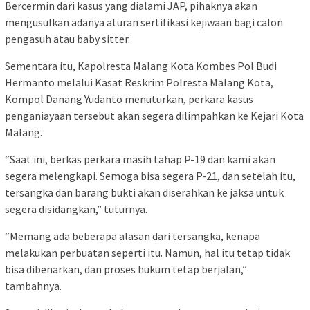
Bercermin dari kasus yang dialami JAP, pihaknya akan
mengusulkan adanya aturan sertifikasi kejiwaan bagi calon
pengasuh atau baby sitter.
Sementara itu, Kapolresta Malang Kota Kombes Pol Budi
Hermanto melalui Kasat Reskrim Polresta Malang Kota,
Kompol Danang Yudanto menuturkan, perkara kasus
penganiayaan tersebut akan segera dilimpahkan ke Kejari Kota
Malang.
“Saat ini, berkas perkara masih tahap P-19 dan kami akan
segera melengkapi. Semoga bisa segera P-21, dan setelah itu,
tersangka dan barang bukti akan diserahkan ke jaksa untuk
segera disidangkan,” tuturnya.
“Memang ada beberapa alasan dari tersangka, kenapa
melakukan perbuatan seperti itu. Namun, hal itu tetap tidak
bisa dibenarkan, dan proses hukum tetap berjalan,”
tambahnya.