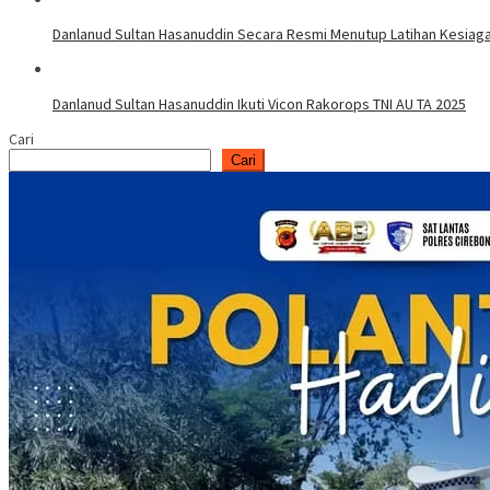
Danlanud Sultan Hasanuddin Secara Resmi Menutup Latihan Kesiag
Danlanud Sultan Hasanuddin Ikuti Vicon Rakorops TNI AU TA 2025
Cari
Cari