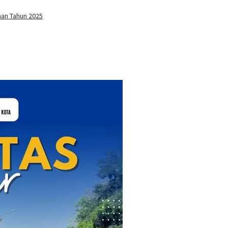
aan Tahun 2025