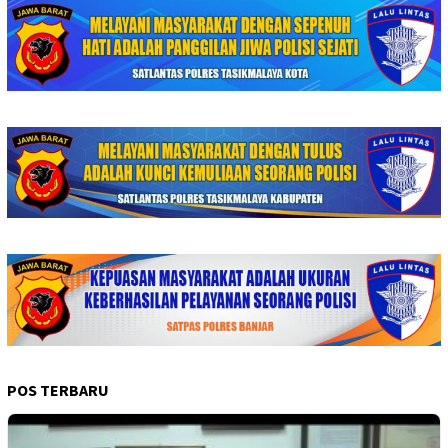
POS TERBARU