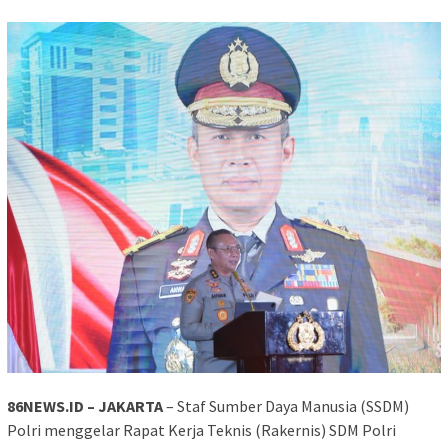
86NEWS.ID – JAKARTA
– Staf Sumber Daya Manusia (SSDM)
Polri menggelar Rapat Kerja Teknis (Rakernis) SDM Polri