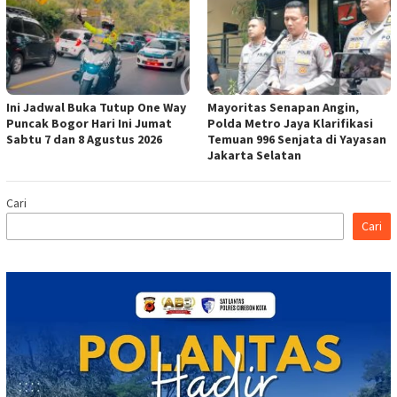
Ini Jadwal Buka Tutup One Way
Mayoritas Senapan Angin,
Puncak Bogor Hari Ini Jumat
Polda Metro Jaya Klarifikasi
Sabtu 7 dan 8 Agustus 2026
Temuan 996 Senjata di Yayasan
Jakarta Selatan
Cari
Cari