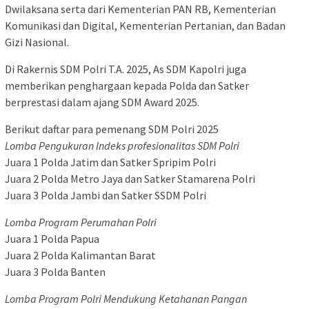
Dwilaksana serta dari Kementerian PAN RB, Kementerian
Komunikasi dan Digital, Kementerian Pertanian, dan Badan
Gizi Nasional.
Di Rakernis SDM Polri T.A. 2025, As SDM Kapolri juga
memberikan penghargaan kepada Polda dan Satker
berprestasi dalam ajang SDM Award 2025.
Berikut daftar para pemenang SDM Polri 2025
Lomba Pengukuran Indeks profesionalitas SDM Polri
Juara 1 Polda Jatim dan Satker Spripim Polri
Juara 2 Polda Metro Jaya dan Satker Stamarena Polri
Juara 3 Polda Jambi dan Satker SSDM Polri
Lomba Program Perumahan Polri
Juara 1 Polda Papua
Juara 2 Polda Kalimantan Barat
Juara 3 Polda Banten
Lomba Program Polri Mendukung Ketahanan Pangan