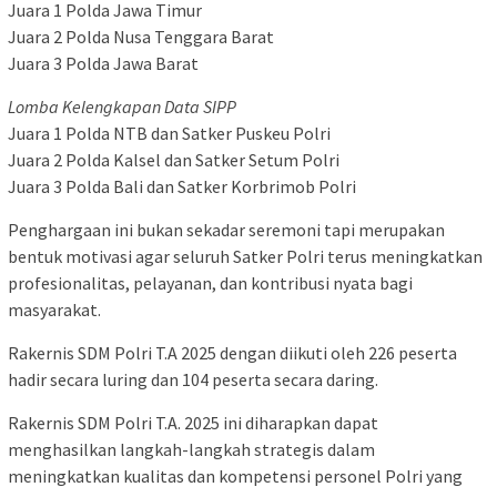
Juara 1 Polda Jawa Timur
Juara 2 Polda Nusa Tenggara Barat
Juara 3 Polda Jawa Barat
Lomba Kelengkapan Data SIPP
Juara 1 Polda NTB dan Satker Puskeu Polri
Juara 2 Polda Kalsel dan Satker Setum Polri
Juara 3 Polda Bali dan Satker Korbrimob Polri
Penghargaan ini bukan sekadar seremoni tapi merupakan
bentuk motivasi agar seluruh Satker Polri terus meningkatkan
profesionalitas, pelayanan, dan kontribusi nyata bagi
masyarakat.
Rakernis SDM Polri T.A 2025 dengan diikuti oleh 226 peserta
hadir secara luring dan 104 peserta secara daring.
Rakernis SDM Polri T.A. 2025 ini diharapkan dapat
menghasilkan langkah-langkah strategis dalam
meningkatkan kualitas dan kompetensi personel Polri yang