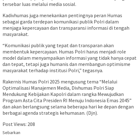
tersebar luas melalui media sosial.
Kadivhumas juga menekankan pentingnya peran Humas
sebagai garda terdepan komunikasi publik Polri dalam
menjaga kepercayaan dan transparansi informasi di tengah
masyarakat.
“Komunikasi publik yang tepat dan transparan akan
membentuk kepercayaan. Humas Polri harus menjadi role
model dalam menyampaikan informasi yang tidak hanya cepat
dan tepat, tetapi juga humanis dan membangun optimisme
masyarakat terhadap institusi Polri,” tegasnya.
Rakernis Humas Polri 2025 mengusung tema “Melalui
Optimalisasi Manajemen Media, Divhumas Polri Siap
Mendukung Kebijakan Kapolri dalam rangka Mewujudkan
Program Asta Cita Presiden RI Menuju Indonesia Emas 2045”
dan akan berlangsung selama beberapa hari ke depan dengan
berbagai agenda strategis kehumasan. (Djn).
Post Views:
208
Sebarkan