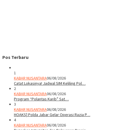
Pos Terbaru
1
KABAR NUSANTARA
06/08/2026
Catat Lokasinya! Jadwal SIM Keliling Pol…
2
KABAR NUSANTARA
06/08/2026
Program “Polantas Karib” Sat…
3
KABAR NUSANTARA
06/08/2026
HOAKS] Polda Jabar Gelar Operasi Razia P…
4
KABAR NUSANTARA
06/08/2026