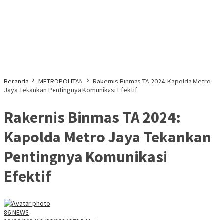
Beranda
METROPOLITAN
Rakernis Binmas TA 2024: Kapolda Metro
Jaya Tekankan Pentingnya Komunikasi Efektif
Rakernis Binmas TA 2024:
Kapolda Metro Jaya Tekankan
Pentingnya Komunikasi
Efektif
86 NEWS