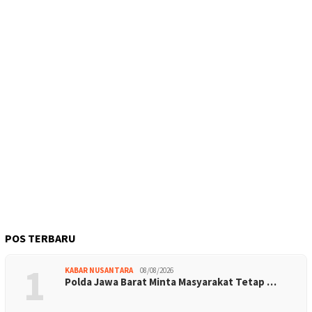
POS TERBARU
1
KABAR NUSANTARA
08/08/2026
Polda Jawa Barat Minta Masyarakat Tetap …