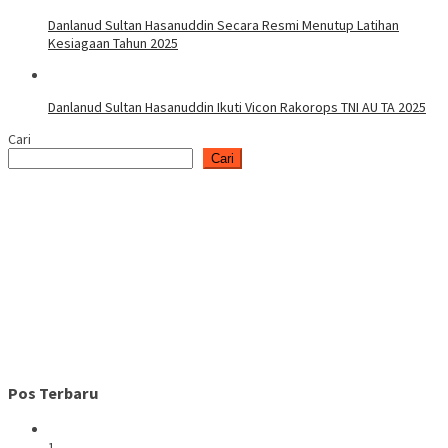
Danlanud Sultan Hasanuddin Secara Resmi Menutup Latihan
Kesiagaan Tahun 2025
Danlanud Sultan Hasanuddin Ikuti Vicon Rakorops TNI AU TA 2025
Cari
Cari
Pos Terbaru
1