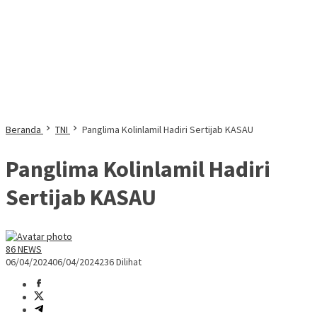
Beranda
TNI
Panglima Kolinlamil Hadiri Sertijab KASAU
Panglima Kolinlamil Hadiri
Sertijab KASAU
86 NEWS
06/04/2024
06/04/2024
236 Dilihat