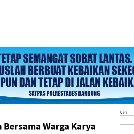
Cari
n Bersama Warga Karya