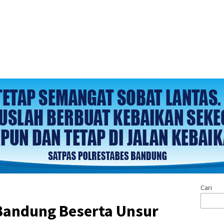
Cari
Bandung Beserta Unsur