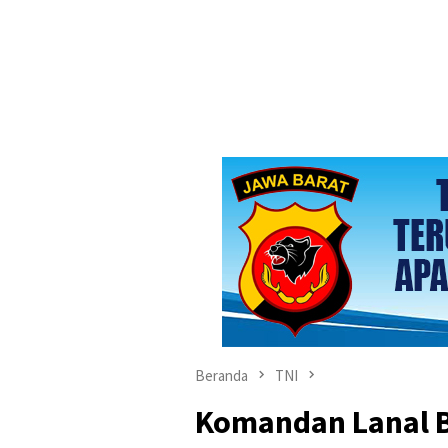
Beranda
TNI
Komandan Lanal 