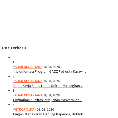
Pos Terbaru
1
KABAR NUSANTARA
08/08/2026
Implementasi Program GAZZ Polresta Karaw…
2
KABAR NUSANTARA
08/08/2026
Rapat Kerja Sama Lintas Sektor Matangkan…
3
KABAR NUSANTARA
08/08/2026
Tingkatkan Kualitas Pelayanan Masyarakat…
4
METROPOLITAN
08/08/2026
Tangani Kebakaran Gedung Bapenda, Biddok…