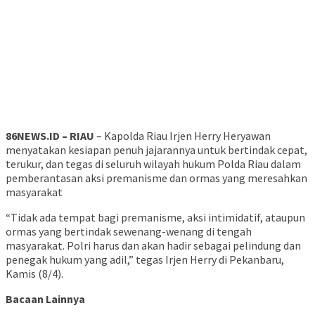
86NEWS.ID – RIAU
– Kapolda Riau Irjen Herry Heryawan
menyatakan kesiapan penuh jajarannya untuk bertindak cepat,
terukur, dan tegas di seluruh wilayah hukum Polda Riau dalam
pemberantasan aksi premanisme dan ormas yang meresahkan
masyarakat
“Tidak ada tempat bagi premanisme, aksi intimidatif, ataupun
ormas yang bertindak sewenang-wenang di tengah
masyarakat. Polri harus dan akan hadir sebagai pelindung dan
penegak hukum yang adil,” tegas Irjen Herry di Pekanbaru,
Kamis (8/4).
Bacaan Lainnya