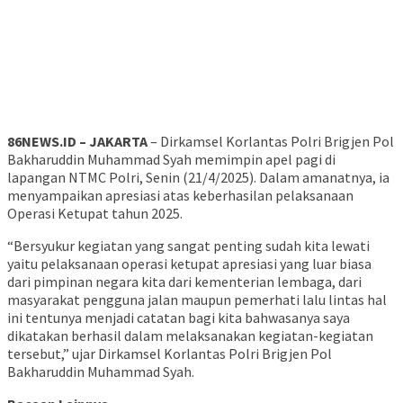
86NEWS.ID – JAKARTA
– Dirkamsel Korlantas Polri Brigjen Pol
Bakharuddin Muhammad Syah memimpin apel pagi di
lapangan NTMC Polri, Senin (21/4/2025). Dalam amanatnya, ia
menyampaikan apresiasi atas keberhasilan pelaksanaan
Operasi Ketupat tahun 2025.
“Bersyukur kegiatan yang sangat penting sudah kita lewati
yaitu pelaksanaan operasi ketupat apresiasi yang luar biasa
dari pimpinan negara kita dari kementerian lembaga, dari
masyarakat pengguna jalan maupun pemerhati lalu lintas hal
ini tentunya menjadi catatan bagi kita bahwasanya saya
dikatakan berhasil dalam melaksanakan kegiatan-kegiatan
tersebut,” ujar Dirkamsel Korlantas Polri Brigjen Pol
Bakharuddin Muhammad Syah.