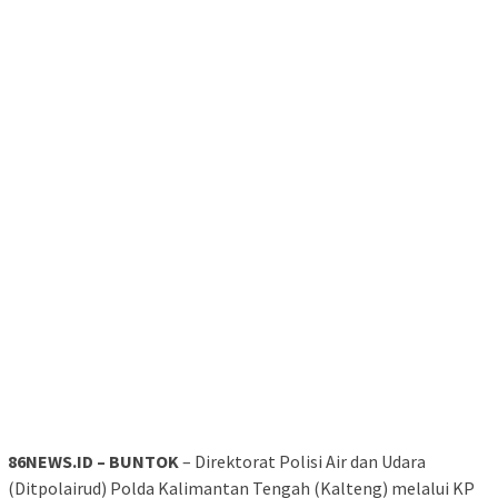
86NEWS.ID – BUNTOK
– Direktorat Polisi Air dan Udara
(Ditpolairud) Polda Kalimantan Tengah (Kalteng) melalui KP