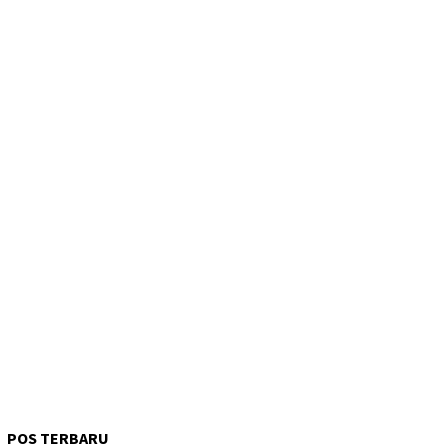
POS TERBARU