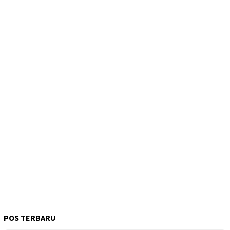
POS TERBARU