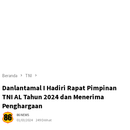
Beranda
TNI
Danlantamal I Hadiri Rapat Pimpinan
TNI AL Tahun 2024 dan Menerima
Penghargaan
86 NEWS
01/03/2024
249 Dilihat