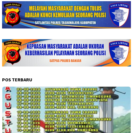
POS TERBARU