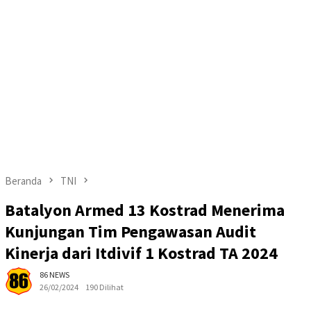
Beranda
TNI
Batalyon Armed 13 Kostrad Menerima
Kunjungan Tim Pengawasan Audit
Kinerja dari Itdivif 1 Kostrad TA 2024
86 NEWS
26/02/2024
190 Dilihat