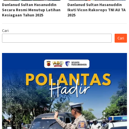
Danlanud Sultan Hasanuddin
Danlanud Sultan Hasanuddin
Secara Resmi Menutup Latihan
Ikuti Vicon Rakorops TNI AU TA
Kesiagaan Tahun 2025
2025
Cari
Cari