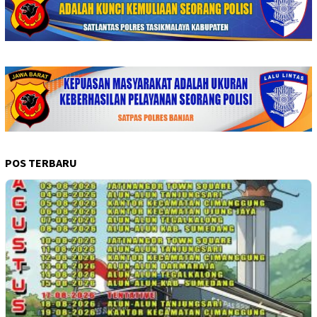
POS TERBARU